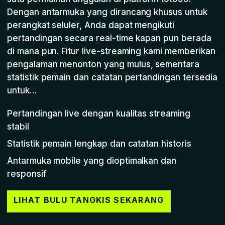
Dengan antarmuka yang dirancang khusus untuk
perangkat seluler, Anda dapat mengikuti
pertandingan secara real-time kapan pun berada
di mana pun. Fitur live-streaming kami memberikan
pengalaman menonton yang mulus, sementara
statistik pemain dan catatan pertandingan tersedia
untuk…
Pertandingan live dengan kualitas streaming
stabil
Statistik pemain lengkap dan catatan historis
Antarmuka mobile yang dioptimalkan dan
responsif
LIHAT BULU TANGKIS SEKARANG