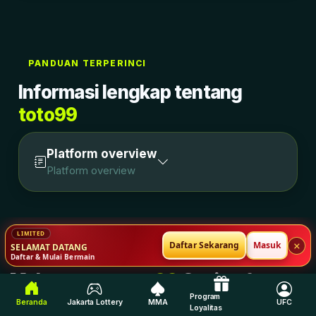
PANDUAN TERPERINCI
Informasi lengkap tentang
toto99
Platform overview
Platform overview
×
Daftar Sekarang
Masuk
SELAMAT DATANG
SERVICE AREA
Daftar & Mulai Bermain
Makassar —
toto99
Casino &
Sportsbook
platform
Program
Beranda
Jakarta Lottery
MMA
UFC
Loyalitas