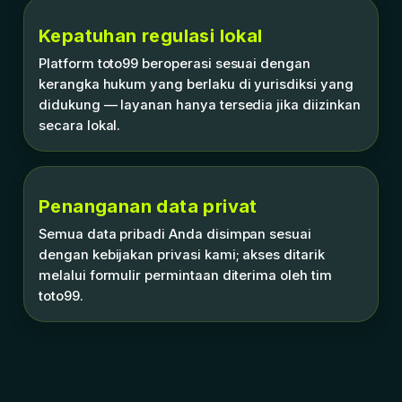
Kepatuhan regulasi lokal
Platform toto99 beroperasi sesuai dengan
kerangka hukum yang berlaku di yurisdiksi yang
didukung — layanan hanya tersedia jika diizinkan
secara lokal.
Penanganan data privat
Semua data pribadi Anda disimpan sesuai
dengan kebijakan privasi kami; akses ditarik
melalui formulir permintaan diterima oleh tim
toto99.