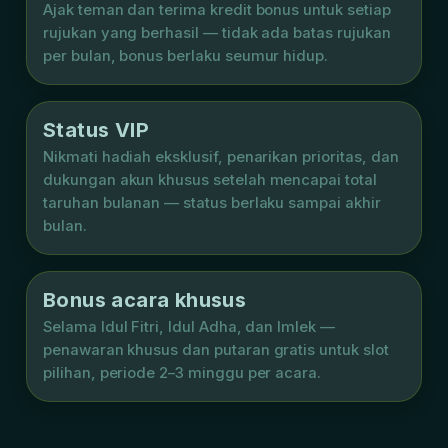
Ajak teman dan terima kredit bonus untuk setiap
rujukan yang berhasil — tidak ada batas rujukan
per bulan, bonus berlaku seumur hidup.
Status VIP
Nikmati hadiah eksklusif, penarikan prioritas, dan
dukungan akun khusus setelah mencapai total
taruhan bulanan — status berlaku sampai akhir
bulan.
Bonus acara khusus
Selama Idul Fitri, Idul Adha, dan Imlek —
penawaran khusus dan putaran gratis untuk slot
pilihan, periode 2–3 minggu per acara.