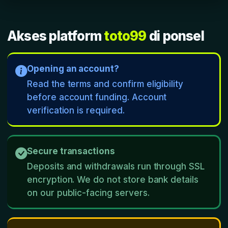
Akses platform
toto99
di ponsel
Opening an account?
Read the terms and confirm eligibility
before account funding. Account
verification is required.
Secure transactions
Deposits and withdrawals run through SSL
encryption. We do not store bank details
on our public-facing servers.