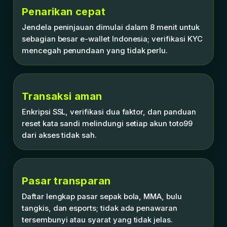
Penarikan cepat
Jendela peninjauan dimulai dalam 8 menit untuk
sebagian besar e-wallet Indonesia; verifikasi KYC
mencegah penundaan yang tidak perlu.
Transaksi aman
Enkripsi SSL, verifikasi dua faktor, dan panduan
reset kata sandi melindungi setiap akun toto99
dari akses tidak sah.
Pasar transparan
Daftar lengkap pasar sepak bola, MMA, bulu
tangkis, dan esports; tidak ada penawaran
tersembunyi atau syarat yang tidak jelas.