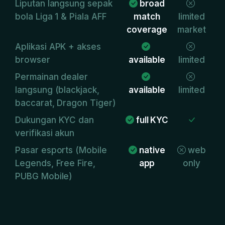
Liputan langsung sepak
broad
bola Liga 1 & Piala AFF
match
limited
coverage
market
Aplikasi APK + akses
browser
available
limited
Permainan dealer
langsung (blackjack,
available
limited
baccarat, Dragon Tiger)
Dukungan KYC dan
full KYC
verifikasi akun
Pasar esports (Mobile
native
web
Legends, Free Fire,
app
only
PUBG Mobile)