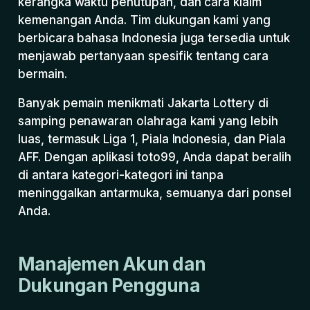
kerangka waktu penutupan, dan cara klaim
kemenangan Anda. Tim dukungan kami yang
berbicara bahasa Indonesia juga tersedia untuk
menjawab pertanyaan spesifik tentang cara
bermain.
Banyak pemain menikmati Jakarta Lottery di
samping penawaran olahraga kami yang lebih
luas, termasuk Liga 1, Piala Indonesia, dan Piala
AFF. Dengan aplikasi toto99, Anda dapat beralih
di antara kategori-kategori ini tanpa
meninggalkan antarmuka, semuanya dari ponsel
Anda.
Manajemen Akun dan
Dukungan Pengguna