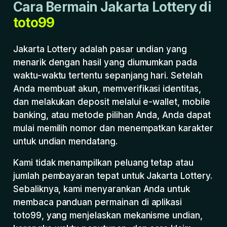
Cara Bermain Jakarta Lottery di
toto99
Jakarta Lottery adalah pasar undian yang
menarik dengan hasil yang diumumkan pada
waktu-waktu tertentu sepanjang hari. Setelah
Anda membuat akun, memverifikasi identitas,
dan melakukan deposit melalui e-wallet, mobile
banking, atau metode pilihan Anda, Anda dapat
mulai memilih nomor dan menempatkan karakter
untuk undian mendatang.
Kami tidak menampilkan peluang tetap atau
jumlah pembayaran tepat untuk Jakarta Lottery.
Sebaliknya, kami menyarankan Anda untuk
membaca panduan permainan di aplikasi
toto99, yang menjelaskan mekanisme undian,