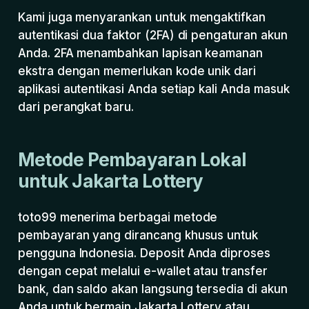
Kami juga menyarankan untuk mengaktifkan
autentikasi dua faktor (2FA) di pengaturan akun
Anda. 2FA menambahkan lapisan keamanan
ekstra dengan memerlukan kode unik dari
aplikasi autentikasi Anda setiap kali Anda masuk
dari perangkat baru.
Metode Pembayaran Lokal
untuk Jakarta Lottery
toto99 menerima berbagai metode
pembayaran yang dirancang khusus untuk
pengguna Indonesia. Deposit Anda diproses
dengan cepat melalui e-wallet atau transfer
bank, dan saldo akan langsung tersedia di akun
Anda untuk bermain Jakarta Lottery atau