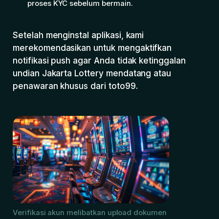
proses KYC sebelum bermain.
Setelah menginstal aplikasi, kami
merekomendasikan untuk mengaktifkan
notifikasi push agar Anda tidak ketinggalan
undian Jakarta Lottery mendatang atau
penawaran khusus dari toto99.
Verifikasi akun melibatkan upload dokumen