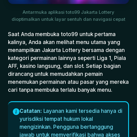
Antarmuka aplikasi toto99 Jakarta Lottery
dioptimalkan untuk layar sentuh dan navigasi cepat
Saat Anda membuka toto99 untuk pertama
kalinya, Anda akan melihat menu utama yang
menampilkan Jakarta Lottery bersama dengan
kategori permainan lainnya seperti Liga 1, Piala
AFF, kasino langsung, dan slot. Setiap bagian
dirancang untuk memudahkan pemain
menemukan permainan atau pasar yang mereka
cari tanpa membuka terlalu banyak menu.
Catatan:
Layanan kami tersedia hanya di
yurisdiksi tempat hukum lokal
mengizinkan. Pengguna bertanggung
jawab untuk memverifikasi bahwa akses