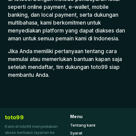
seperti online payment, e-wallet, mobile
banking, dan local payment, serta dukungan
multibahasa, kami berkomitmen untuk
menyediakan platform yang dapat diakses dan
aman untuk semua pemain kami di Indonesia.
Jika Anda memiliki pertanyaan tentang cara
memulai atau memerlukan bantuan kapan saja
setelah mendaftar, tim dukungan toto99 siap
membantu Anda.
toto99
Menu
Tentang kami
Kami di toto99 menyediakan
akses berbasis layanan ke
Syarat